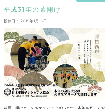
平成31年の幕開け
投稿日：
2019年1月16日
皆様、明けましておめでとうございます。本年も宜しくお