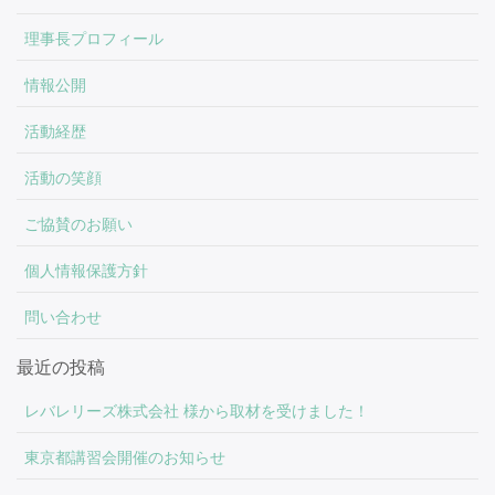
理事長プロフィール
情報公開
活動経歴
活動の笑顔
ご協賛のお願い
個人情報保護方針
問い合わせ
最近の投稿
レバレリーズ株式会社 様から取材を受けました！
東京都講習会開催のお知らせ