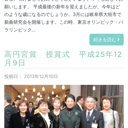
願いします。 平成最後の新年を迎えましたが、今年はど
のような歳になるのでしょうか。3月には岐阜県大垣市で
新曲研究会を開催します。この時、東京オリンピック・パ
ラリンピック…
続きを読む
高円宮賞 授賞式 平成25年12
月9日
投稿日：
2013年12月10日