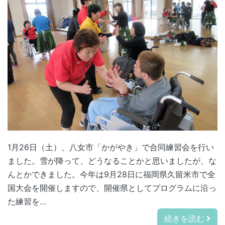
1月26日（土）、八女市「かがやき」で合同練習会を行い
ました。雪が降って、どうなることかと思いましたが、な
んとかできました。今年は9月28日に福岡県久留米市で全
国大会を開催しますので、開催県としてプログラムに沿っ
た練習を…
続きを読む