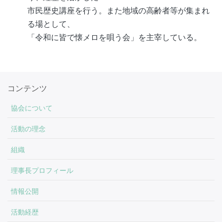
市民歴史講座を行う。また地域の高齢者等が集まれ
る場として、
「令和に皆で懐メロを唄う会」を主宰している。
コンテンツ
協会について
活動の理念
組織
理事長プロフィール
情報公開
活動経歴