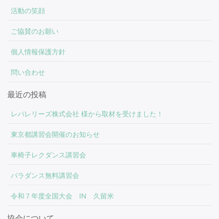
活動の笑顔
ご協賛のお願い
個人情報保護方針
問い合わせ
最近の投稿
レバレリーズ株式会社 様から取材を受けました！
東京都講習会開催のお知らせ
車椅子レクダンス講習会
パラダンス無料講習会
令和７年度全国大会 IN 久留米
協会について