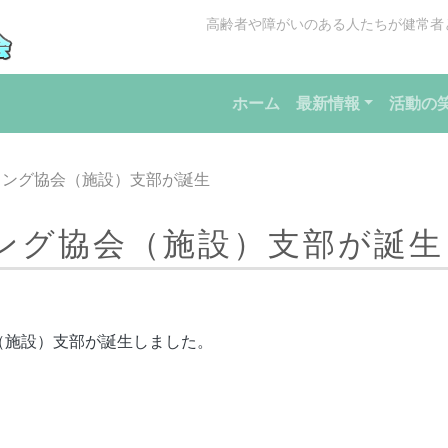
高齢者や障がいのある人たちが健常者
ホーム
最新情報
活動の
リング協会（施設）支部が誕生
ング協会（施設）支部が誕生
（施設）支部が誕生しました。